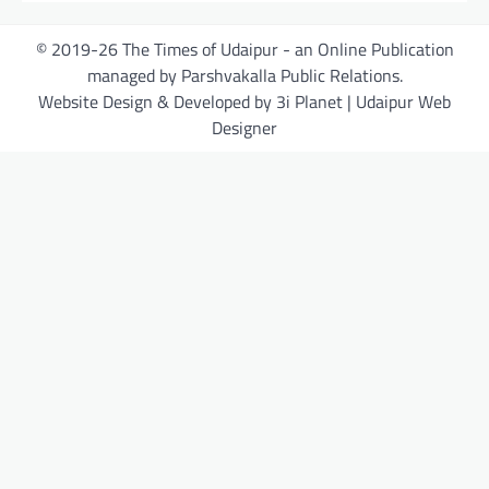
© 2019-26 The Times of Udaipur - an Online Publication
managed by Parshvakalla Public Relations.
Website Design & Developed by 3i Planet | Udaipur Web
Designer