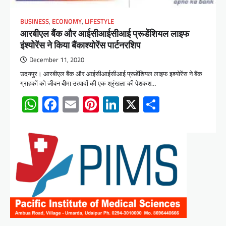
BUSINESS
,
ECONOMY
,
LIFESTYLE
आरबीएल बैंक और आईसीआईसीआई प्रूडेंशियल लाइफ
इंश्योरेंस ने किया बैंकाश्योरेंस पार्टनरशिप
December 11, 2020
उदयपुर। आरबीएल बैंक और आईसीआईसीआई प्रूडेंशियल लाइफ इश्योरेंस ने बैंक
ग्राहकों को जीवन बीमा उत्पादों की एक श्रृंखला की पेशकश…
WhatsApp
Facebook
Email
Pinterest
LinkedIn
X
Share