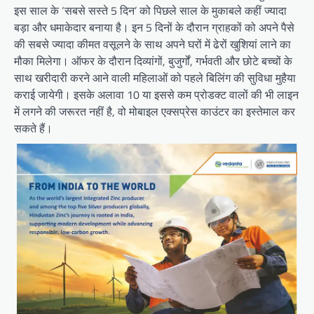
इस साल के ‘सबसे सस्ते 5 दिन’ को पिछले साल के मुकाबले कहीं ज्यादा
बड़ा और धमाकेदार बनाया है। इन 5 दिनों के दौरान ग्राहकों को अपने पैसे
की सबसे ज्यादा कीमत वसूलने के साथ अपने घरों में ढेरों खुशियां लाने का
मौका मिलेगा। ऑफर के दौरान दिव्यांगों, बुजुर्गों, गर्भवती और छोटे बच्चों के
साथ खरीदारी करने आने वाली महिलाओं को पहले बिलिंग की सुविधा मुहैया
कराई जायेगी। इसके अलावा 10 या इससे कम प्रोडक्ट वालों की भी लाइन
में लगने की जरूरत नहीं है, वो मोबाइल एक्सप्रेस काउंटर का इस्तेमाल कर
सकते हैं।