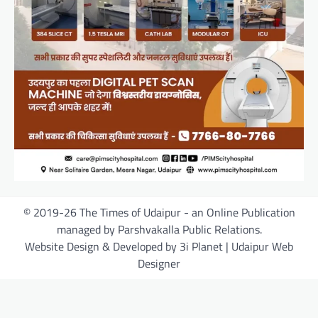
© 2019-26 The Times of Udaipur - an Online Publication
managed by Parshvakalla Public Relations.
Website Design & Developed by 3i Planet | Udaipur Web
Designer