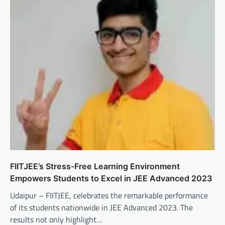
FIITJEE’s Stress-Free Learning Environment
Empowers Students to Excel in JEE Advanced 2023
Udaipur – FIITJEE, celebrates the remarkable performance
of its students nationwide in JEE Advanced 2023. The
results not only highlight…