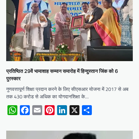
प्रतिष्ठित 29वें भामाशाह सम्मान समारोह में हिन्दुस्तान जिंक को 6
पुरस्कार
गुणवत्तापूर्ण शिक्षा प्रदान करने के लिए सीएसआर योजना में 2017 से अब
तक 430 करोड से अधिक का योगदानशिक्षा के…
WhatsApp
Facebook
Email
Pinterest
LinkedIn
X
Share