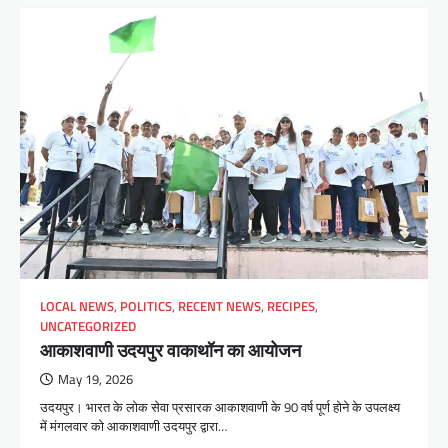
LOCAL NEWS
,
POLITICS
,
RECENT NEWS
,
RECIPES
,
UNCATEGORIZED
आकाशवाणी उदयपुर वाकाथॉन का आयोजन
May 19, 2026
उदयपुर। भारत के लोक सेवा प्रसारक आकाशवाणी के 90 वर्ष पूर्ण होने के उपलक्ष्य
में मंगलवार को आकाशवाणी उदयपुर द्वारा…