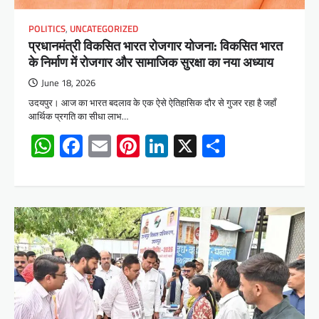
POLITICS
,
UNCATEGORIZED
प्रधानमंत्री विकसित भारत रोजगार योजना: विकसित भारत
के निर्माण में रोजगार और सामाजिक सुरक्षा का नया अध्याय
June 18, 2026
उदयपुर। आज का भारत बदलाव के एक ऐसे ऐतिहासिक दौर से गुजर रहा है जहाँ
आर्थिक प्रगति का सीधा लाभ…
WhatsApp
Facebook
Email
Pinterest
LinkedIn
X
Share