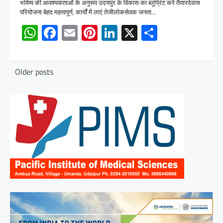
भविष्य की आवश्यकताओं के अनुरूप उदयपुर के विकास का ब्लूप्रिंट करें तैयारदेवास
परियोजना बेहद महत्वपूर्ण, कार्यों में लाएं तेजीलोकसेवक जनता…
WhatsApp
Facebook
Email
Pinterest
LinkedIn
X
Share
Posts
Older posts
navigation