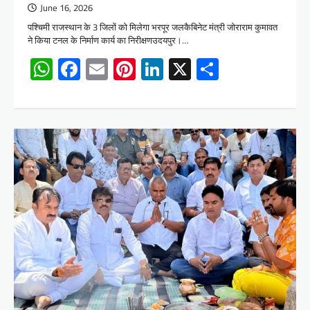
June 16, 2026
पश्चिमी राजस्थान के 3 जिलों को मिलेगा भरपूर जलकैबिनेट मंत्री जोराराम कुमावत
ने किया टनल के निर्माण कार्य का निरीक्षणउदयपुर।…
WhatsApp
Facebook
Email
Pinterest
LinkedIn
X
Share