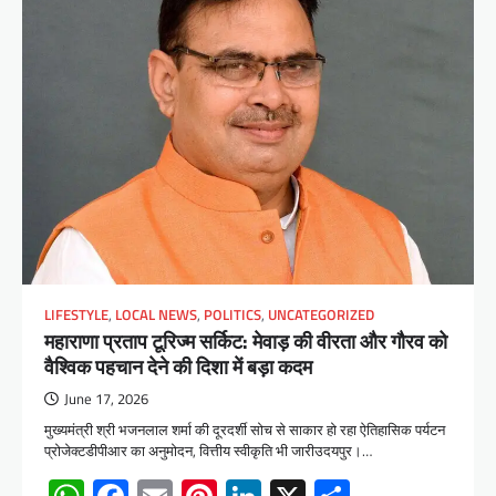
LIFESTYLE
,
LOCAL NEWS
,
POLITICS
,
UNCATEGORIZED
महाराणा प्रताप टूरिज्म सर्किट: मेवाड़ की वीरता और गौरव को
वैश्विक पहचान देने की दिशा में बड़ा कदम
June 17, 2026
मुख्यमंत्री श्री भजनलाल शर्मा की दूरदर्शी सोच से साकार हो रहा ऐतिहासिक पर्यटन
प्रोजेक्टडीपीआर का अनुमोदन, वित्तीय स्वीकृति भी जारीउदयपुर।…