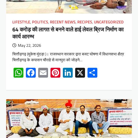
LIFESTYLE
,
POLITICS
,
RECENT NEWS
,
RECIPES
,
UNCATEGORIZED
64 करोड़ की लागत से बनने वाले हाई लेवल ब्रिज निर्माण का
कार्य आरम्भ
May 22, 2026
चित्तौड़गढ़ (मुकेश मूंदड़ा )। राजस्थान सरकार द्वारा बजट घोषणा में विधानसभा क्षैत्र
चित्तौड़गढ़ के कपासन चौराहे से मानपुरा को जोड़ने…
WhatsApp
Facebook
Email
Pinterest
LinkedIn
X
Share