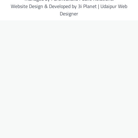
Website Design & Developed by 3i Planet | Udaipur Web
Designer