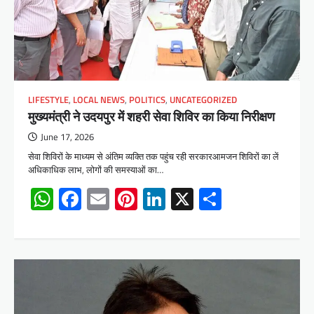
LIFESTYLE
,
LOCAL NEWS
,
POLITICS
,
UNCATEGORIZED
मुख्यमंत्री ने उदयपुर में शहरी सेवा शिविर का किया निरीक्षण
June 17, 2026
सेवा शिविरों के माध्यम से अंतिम व्यक्ति तक पहुंच रही सरकारआमजन शिविरों का लें
अधिकाधिक लाभ, लोगों की समस्याओं का…
WhatsApp
Facebook
Email
Pinterest
LinkedIn
X
Share