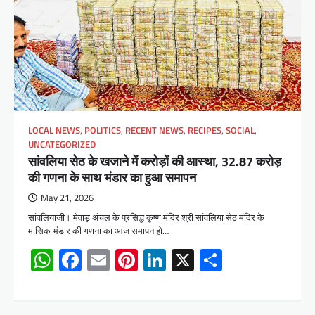
LOCAL NEWS
,
POLITICS
,
RECENT NEWS
,
RECIPES
,
SOCIAL
,
UNCATEGORIZED
सांवलिया सेठ के खजाने में करोड़ों की आस्था, 32.87 करोड़
की गणना के साथ भंडार का हुआ समापन
May 21, 2026
सांवलियाजी। मेवाड़ अंचल के प्रसिद्ध कृष्ण मंदिर श्री सांवलिया सेठ मंदिर के
मासिक भंडार की गणना का आज समापन हो…
WhatsApp
Facebook
Email
Pinterest
LinkedIn
X
Share