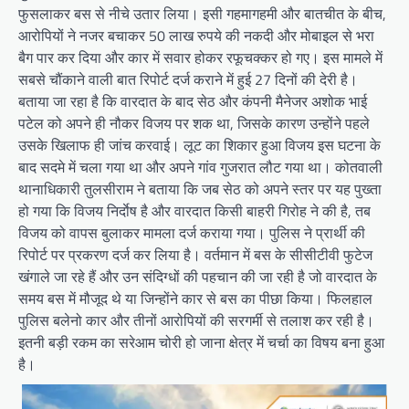
फुसलाकर बस से नीचे उतार लिया। इसी गहमागहमी और बातचीत के बीच,
आरोपियों ने नजर बचाकर 50 लाख रुपये की नकदी और मोबाइल से भरा
बैग पार कर दिया और कार में सवार होकर रफूचक्कर हो गए। इस मामले में
सबसे चौंकाने वाली बात रिपोर्ट दर्ज कराने में हुई 27 दिनों की देरी है।
बताया जा रहा है कि वारदात के बाद सेठ और कंपनी मैनेजर अशोक भाई
पटेल को अपने ही नौकर विजय पर शक था, जिसके कारण उन्होंने पहले
उसके खिलाफ ही जांच करवाई। लूट का शिकार हुआ विजय इस घटना के
बाद सदमे में चला गया था और अपने गांव गुजरात लौट गया था। कोतवाली
थानाधिकारी तुलसीराम ने बताया कि जब सेठ को अपने स्तर पर यह पुख्ता
हो गया कि विजय निर्दाेष है और वारदात किसी बाहरी गिरोह ने की है, तब
विजय को वापस बुलाकर मामला दर्ज कराया गया। पुलिस ने प्रार्थी की
रिपोर्ट पर प्रकरण दर्ज कर लिया है। वर्तमान में बस के सीसीटीवी फुटेज
खंगाले जा रहे हैं और उन संदिग्धों की पहचान की जा रही है जो वारदात के
समय बस में मौजूद थे या जिन्होंने कार से बस का पीछा किया। फिलहाल
पुलिस बलेनो कार और तीनों आरोपियों की सरगर्मी से तलाश कर रही है।
इतनी बड़ी रकम का सरेआम चोरी हो जाना क्षेत्र में चर्चा का विषय बना हुआ
है।