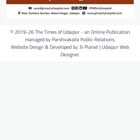
© 2019-26 The Times of Udaipur - an Online Publication
managed by Parshvakalla Public Relations.
Website Design & Developed by 3i Planet | Udaipur Web
Designer