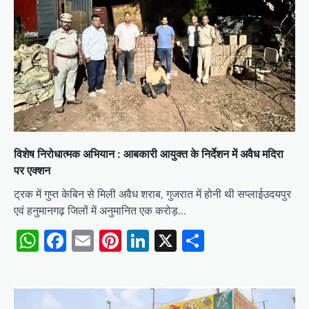
विशेष निरोधात्मक अभियान : आबकारी आयुक्त के निर्देशन में अवैध मदिरा
पर एक्शन
ट्रक में गुप्त केबिन से मिली अवैध शराब, गुजरात में होनी थी सप्लाईउदयपुर
एवं हनुमानगढ़ जिलों में अनुमानित एक करोड़…
WhatsApp
Facebook
Email
Pinterest
LinkedIn
X
Share