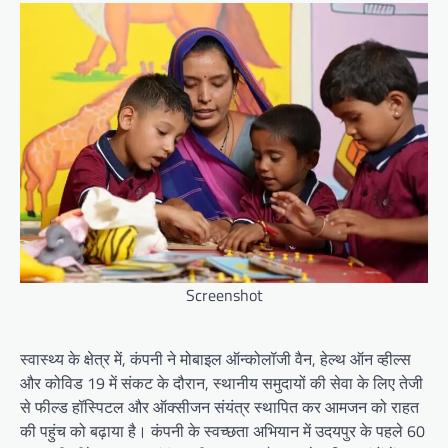
Screenshot
स्वास्थ्य के क्षेत्र में, कंपनी ने मोबाइल ऑन्कोलॉजी वैन, हेल्थ ऑन व्हील्स
और कोविड 19 में संकट के दौरान, स्थानीय समुदायों की सेवा के लिए तेजी
से फील्ड हॉस्पिटल और ऑक्सीजन संयंत्र स्थापित कर आमजन को राहत
की पहुंच को बढ़ाया है। कंपनी के स्वच्छता अभियान में उदयपुर के पहले 60