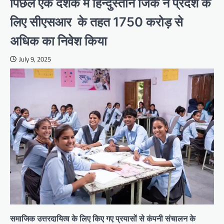
पिछले एक दशक में हिन्दुस्तान जिंक ने प्रदेश के
लिए सीएसआर के तहत 1750 करोड़ से
अधिक का निवेश किया
July 9, 2025
समाजिक उत्तरदायित्व के लिए किए गए प्रयासों से कंपनी संचालन के