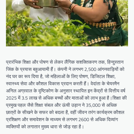
प्रारंभिक शिक्षा और पोषण से लेकर लैंगिक सशक्तिकरण तक, हिन्दुस्तान
जिंक के प्रयास बहुआयामी हैं। कंपनी ने लगभग 2,500 आंगनवाड़ियों को
नंद घर का रूप दिया है, जो महिलाओं के लिए पोषण, डिजिटल शिक्षा,
स्वास्थ्य सेवा और कौशल विकास प्रदान करती हैं। वेदांता के चेयरमैन
अनिल अग्रवाल के दृष्टिकोण के अनुसार स्थापित इन केंद्रों से वित्तीय वर्ष
2025 में 3.5 लाख से अधिक बच्चों और माताओं को लाभ हुआ है।शिक्षा की
प्रमुख पहल जैसे शिक्षा संबल और ऊंची उड़ान ने 35,000 से अधिक
छात्रों के सीखने के सफर को बदला है, वहीं जीवन तरंग कार्यक्रम कौशल
प्रशिक्षण और समावेशन के माध्यम से लगभग 2600 से अधिक दिव्यांग
व्यक्तियों को लगातार मुख्य धारा से जोड़ रहा है।