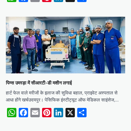
पिम्स उमरड़ा में सीआरटी-डी मशीन लगाई
हार्ट फेल वाले मरीजों के इलाज की सुविधा बहाल, प्राइवेट अस्पताल से
आधा होंगे खर्चउदयपुर। पेसिफिक इंस्टीट्यूट ऑफ मेडिकल साइंसेज,…
WhatsApp
Facebook
Email
Pinterest
LinkedIn
X
Share