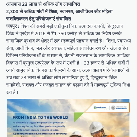
आसपास 23 लाख से अधिक लोग लाभान्वित
2,300 से अधिक गांवों में शिक्षा, स्वास्थ्य, आजीविका और महिला
सशक्तिकरण हेतु परियोजनाएं संचालित
जयपुर :
विश्व की सबसे बड़ी एकीकृत जिंक उत्पादक कंपनी, हिन्दुस्तान
जिंक ने प्रदेश में 2016 से ₹1,750 करोड़ से अधिक का निवेश करके
सामाजिक प्रभाव के क्षेत्र में एक महत्वपूर्ण पहचान बनाई है। शिक्षा, स्वास्थ्य
सेवा, आजीविका, जल और स्वच्छता, महिला सशक्तिकरण और खेल सहित
विभिन्न परियोजनाओं के माध्यम से, कंपनी राजस्थान के सामाजिक-आर्थिक
विकास में प्रमुख उत्प्रेरक के रूप में उभरी है। 23 हजार से अधिक गावों में
अपने सामुदायिक विकास कार्यक्रमों के साथ, अलग अलग परियोजनाओं से
अब तक 23 लाख से अधिक लोग लाभान्वित हुए हैं, हिन्दुस्तान जिंक
समावेशी, सशक्त और मजबूत समाज को बढ़ावा देने में महत्वपूर्ण भूमिका निभा
रहा है।