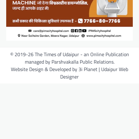
© 2019-26 The Times of Udaipur - an Online Publication
managed by Parshvakalla Public Relations.
Website Design & Developed by 3i Planet | Udaipur Web
Designer