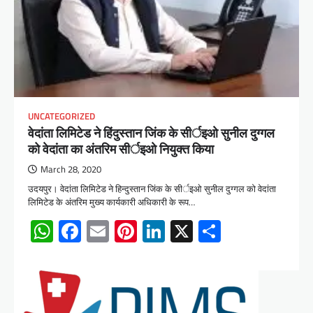
UNCATEGORIZED
वेदांता लिमिटेड ने हिंदुस्तान जिंक के सीर्इओ सुनील दुग्गल
को वेदांता का अंतरिम सीर्इओ नियुक्‍त किया
March 28, 2020
उदयपुर। वेदांता लिमिटेड ने हिन्दुस्तान जिंक के सीर्इओ सुनील दुग्गल को वेदांता
लिमिटेड के अंतरिम मुख्य कार्यकारी अधिकारी के रूप…
WhatsApp
Facebook
Email
Pinterest
LinkedIn
X
Share