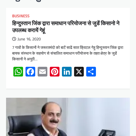
BUSINESS
हिन्दुस्तान जिंक द्वारा समाधान परियोजना से जुडें किसानो ने
उपलब्ध करायें गेहूं
June 16, 2020
7 गावों के किसानों ने जरूरतमंदो को बाटें साढें सात कि्ंवटल गेहू हिन्दुस्तान जिंक द्वारा
बायफ संस्थान के सहयोग से संचालित समाधान परीयोजना के तहत क्षेत्र के जुडें
किसानों ने अनूठी…
WhatsApp
Facebook
Email
Pinterest
LinkedIn
X
Share