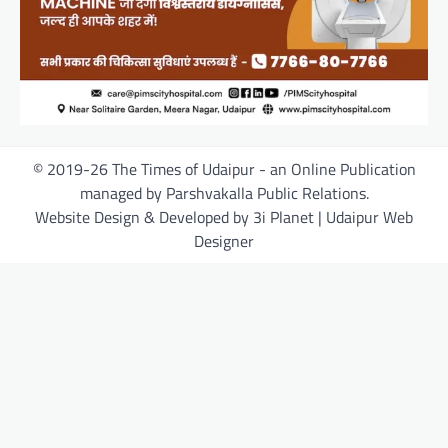
© 2019-26 The Times of Udaipur - an Online Publication
managed by Parshvakalla Public Relations.
Website Design & Developed by 3i Planet | Udaipur Web
Designer