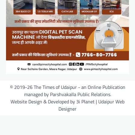
© 2019-26 The Times of Udaipur - an Online Publication
managed by Parshvakalla Public Relations.
Website Design & Developed by 3i Planet | Udaipur Web
Designer