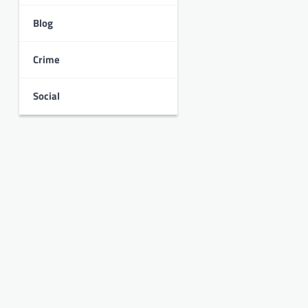
Blog
Crime
Social