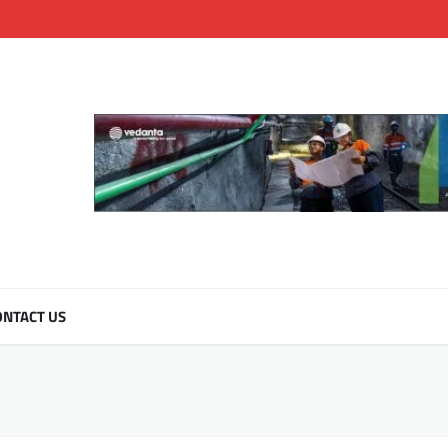
NTACT US