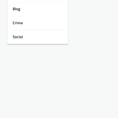
Blog
Crime
Social