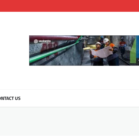
NTACT US