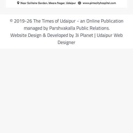
© 2019-26 The Times of Udaipur - an Online Publication
managed by Parshvakalla Public Relations.
Website Design & Developed by 3i Planet | Udaipur Web
Designer