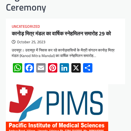
Ceremony
UNCATEGORIZED
कानोड़ मित्र मंडल का वार्षिक स्नेहमिलन समारोह 29 को
October 25, 2023
उदयपुर। उदयपुर में निवास कर रहे कानोड़वासियों के मैत्री संगठन कानोड़ मित्र
मंडल (Kanod Mitra Mandal) का वार्षिक स्नेहमिलन समारोह…
WhatsApp
Facebook
Email
Pinterest
LinkedIn
X
Share