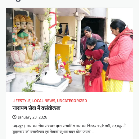
LIFESTYLE
,
LOCAL NEWS
,
UNCATEGORIZED
नारायण सेवा में वसंतोत्सव
January 23, 2026
उदयपुर। नारायण सेवा संस्थान द्वारा संचालित नारायण चिल्ड्रन एकेडमी, उदयपुर में
शुक्रवार को वसंतोत्सव एवं नेताजी सुभाष चंद्र बोस जयंती…