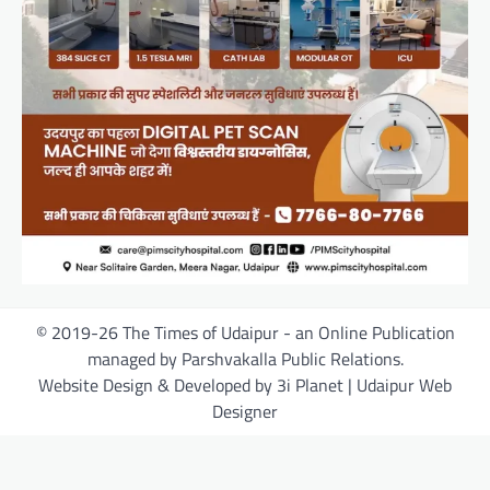
© 2019-26 The Times of Udaipur - an Online Publication
managed by Parshvakalla Public Relations.
Website Design & Developed by 3i Planet | Udaipur Web
Designer