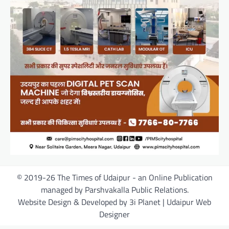
© 2019-26 The Times of Udaipur - an Online Publication
managed by Parshvakalla Public Relations.
Website Design & Developed by 3i Planet | Udaipur Web
Designer