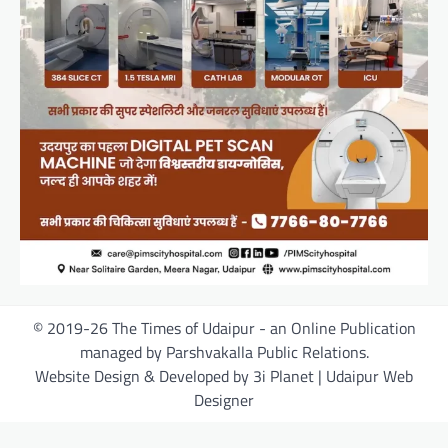
© 2019-26 The Times of Udaipur - an Online Publication
managed by Parshvakalla Public Relations.
Website Design & Developed by 3i Planet | Udaipur Web
Designer