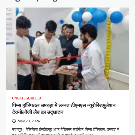
UNCATEGORIZED
पिम्स हॉस्पिटल उमरड़ा में उन्नत टीएमएस न्यूरोस्टिमुलेशन
टेक्नोलॉजी लैब का उद्घाटन
May 28, 2024
उदयपुर। पेसिफिक इंस्टीट्यूट ऑफ मेडिकल साइंसेज, पिम्स हॉस्पिटल, उमरड़ा में