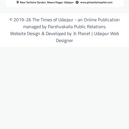
© 2019-26 The Times of Udaipur - an Online Publication
managed by Parshvakalla Public Relations.
Website Design & Developed by 3i Planet | Udaipur Web
Designer