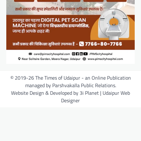
© 2019-26 The Times of Udaipur - an Online Publication
managed by Parshvakalla Public Relations.
Website Design & Developed by 3i Planet | Udaipur Web
Designer