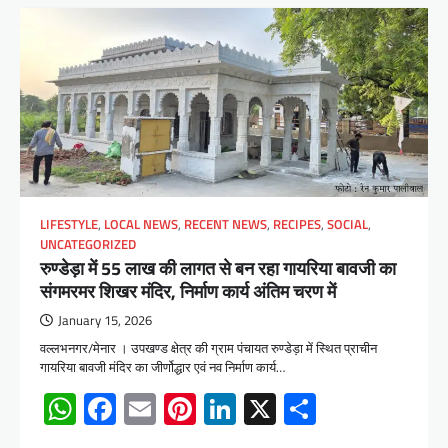
LIFESTYLE
,
LOCAL NEWS
,
RECENT NEWS
,
RECIPES
,
SOCIAL
,
UNCATEGORIZED
रुण्डेड़ा में 55 लाख की लागत से बन रहा गायरिया बावजी का
संगमरमर शिखर मंदिर, निर्माण कार्य अंतिम चरण में
January 15, 2026
वल्लभनगर/मेनार । उपखण्ड क्षेत्र की ग्राम पंचायत रुण्डेड़ा में स्थित प्राचीन
गायरिया बावजी मंदिर का जीर्णोद्धार एवं नव निर्माण कार्य…
WhatsApp
Facebook
Email
Pinterest
LinkedIn
X
Share