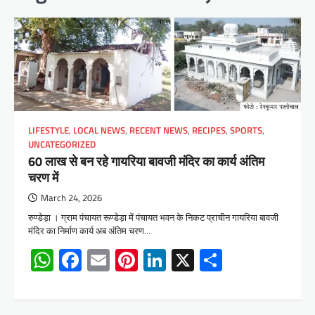
LIFESTYLE
,
LOCAL NEWS
,
RECENT NEWS
,
RECIPES
,
SPORTS
,
UNCATEGORIZED
60 लाख से बन रहे गायरिया बावजी मंदिर का कार्य अंतिम
चरण में
March 24, 2026
रुण्डेड़ा । ग्राम पंचायत रूण्डेड़ा में पंचायत भवन के निकट प्राचीन गायरिया बावजी
मंदिर का निर्माण कार्य अब अंतिम चरण…
WhatsApp
Facebook
Email
Pinterest
LinkedIn
X
Share