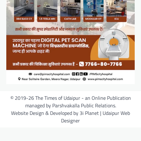
© 2019-26 The Times of Udaipur - an Online Publication
managed by Parshvakalla Public Relations.
Website Design & Developed by 3i Planet | Udaipur Web
Designer