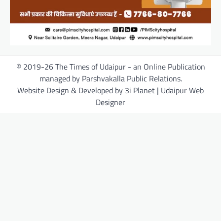
© 2019-26 The Times of Udaipur - an Online Publication
managed by Parshvakalla Public Relations.
Website Design & Developed by 3i Planet | Udaipur Web
Designer