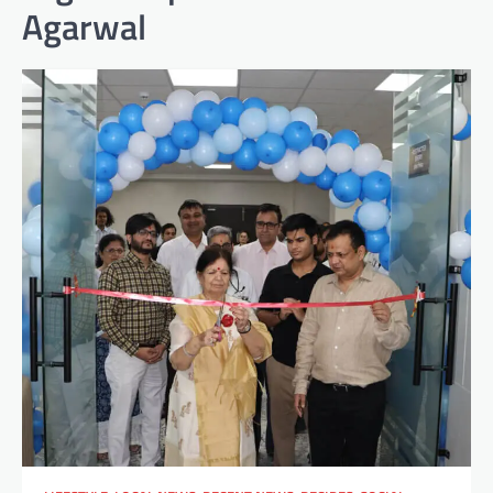
Agarwal