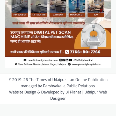
© 2019-26 The Times of Udaipur - an Online Publication
managed by Parshvakalla Public Relations.
Website Design & Developed by 3i Planet | Udaipur Web
Designer