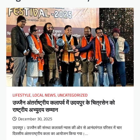
LIFESTYLE
,
LOCAL NEWS
,
UNCATEGORIZED
उज्जैन अंतर्राष्ट्रीय कलापर्व में उदयपुर के चित्रसेन को
राष्ट्रीय अभ्युदय सम्मान
December 30, 2025
उदयपुर। उज्जैन की संस्था कलावर्त न्यास की ओर से आनंदमंगल परिसर में चार
दिवसीय अंतरराष्ट्रीय कला का आयोजन किया गया।…