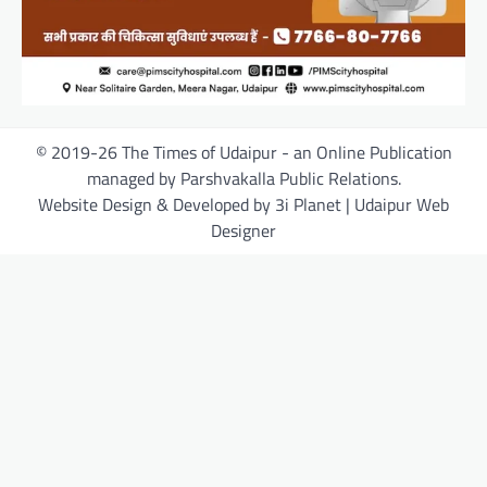
© 2019-26 The Times of Udaipur - an Online Publication
managed by Parshvakalla Public Relations.
Website Design & Developed by 3i Planet | Udaipur Web
Designer