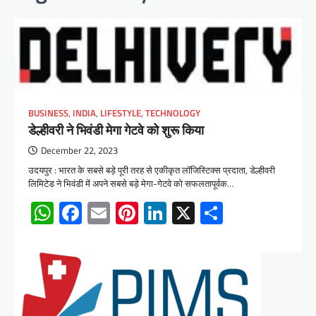
BUSINESS
,
INDIA
,
LIFESTYLE
,
TECHNOLOGY
डेल्हीवरी ने भिवंडी मेगा गेटवे को शुरू किया
December 22, 2023
उदयपुर : भारत के सबसे बड़े पूरी तरह से एकीकृत लॉजिस्टिक्स प्रदाता, डेल्हीवरी
लिमिटेड ने भिवंडी में अपने सबसे बड़े मेगा-गेटवे को सफलतापूर्वक…
WhatsApp
Facebook
Email
Pinterest
LinkedIn
X
Share