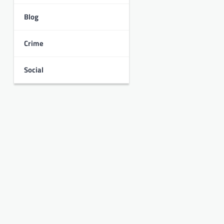
Blog
Crime
Social