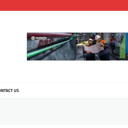
NTACT US