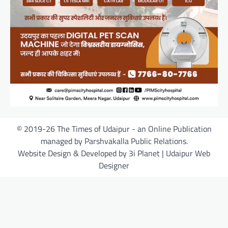
© 2019-26 The Times of Udaipur - an Online Publication
managed by Parshvakalla Public Relations.
Website Design & Developed by 3i Planet | Udaipur Web
Designer