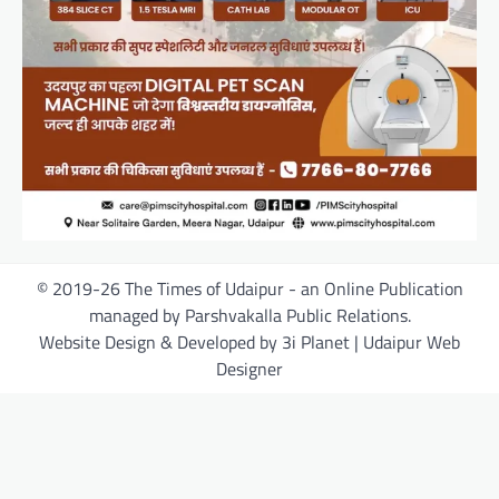
© 2019-26 The Times of Udaipur - an Online Publication
managed by Parshvakalla Public Relations.
Website Design & Developed by 3i Planet | Udaipur Web
Designer