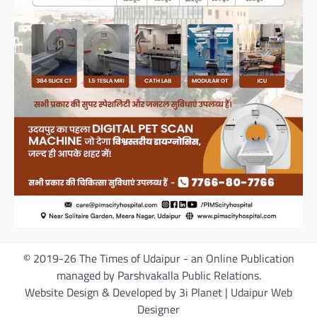
© 2019-26 The Times of Udaipur - an Online Publication
managed by Parshvakalla Public Relations.
Website Design & Developed by 3i Planet | Udaipur Web
Designer