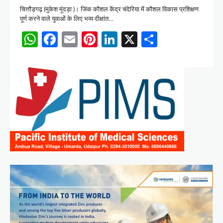
चित्तौड़गढ़ (मुकेश मूंदड़ा )। जिंक कौशल केंद्र चंदेरिया में कौशल विकास प्रशिक्षण
पूर्ण करने वाले युवाओं के लिए भव्य दीक्षांत…
WhatsApp
Facebook
Email
Pinterest
LinkedIn
X
Share