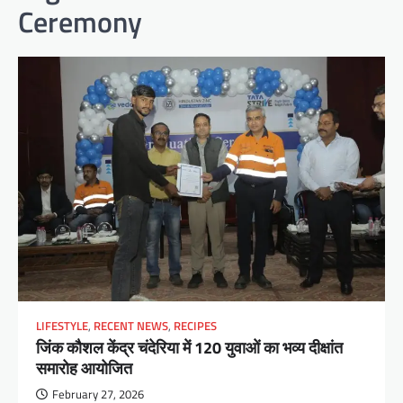
Ceremony
LIFESTYLE
,
RECENT NEWS
,
RECIPES
जिंक कौशल केंद्र चंदेरिया में 120 युवाओं का भव्य दीक्षांत
समारोह आयोजित
February 27, 2026