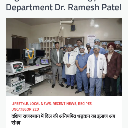
Department Dr. Ramesh Patel
LIFESTYLE
,
LOCAL NEWS
,
RECENT NEWS
,
RECIPES
,
UNCATEGORIZED
दक्षिण राजस्थान में दिल की अनियमित धड़कन का इलाज अब
संभव