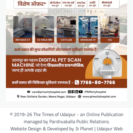
© 2019-26 The Times of Udaipur - an Online Publication
managed by Parshvakalla Public Relations.
Website Design & Developed by 3i Planet | Udaipur Web