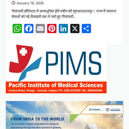
January 16, 2026
गीतांजली हॉस्पिटल में अत्याधुनिक ईपी मशीन की शुरुआतउदयपुर। राज्य में स्वास्थ्य
सेवाओं को नई ऊँचाइयों तक ले जाते हुए गीतांजली…
WhatsApp
Facebook
Email
Pinterest
LinkedIn
X
Share