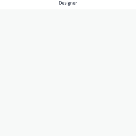
Designer