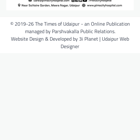
© 2019-26 The Times of Udaipur - an Online Publication
managed by Parshvakalla Public Relations.
Website Design & Developed by 3i Planet | Udaipur Web
Designer