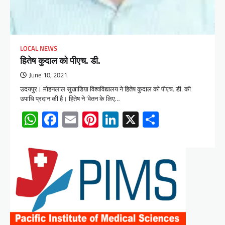
LOCAL NEWS
हितेष कुदाल को पीएच. डी.
June 10, 2021
उदयपुर। मोहनलाल सुखाडिय़ा विश्वविद्यालय ने हितेष कुदाल को पीएच. डी. की
उपाधि प्रदान की है। हितेष ने ‘वेतन के लिए…
WhatsApp
Facebook
Email
Pinterest
LinkedIn
X
Share