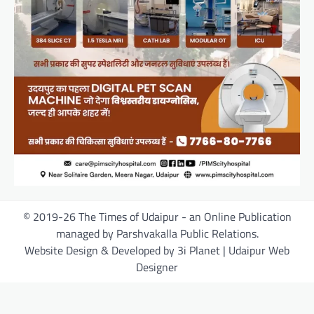
© 2019-26 The Times of Udaipur - an Online Publication
managed by Parshvakalla Public Relations.
Website Design & Developed by 3i Planet | Udaipur Web
Designer