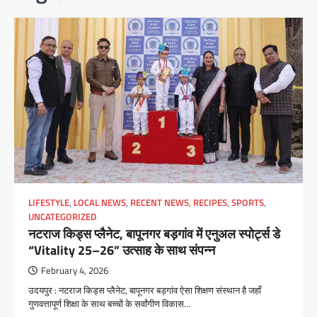
LIFESTYLE
,
LOCAL NEWS
,
RECENT NEWS
,
RECIPES
,
SPORTS
,
UNCATEGORIZED
नटराज किड्स प्लैनेट, बापूनगर बड़गांव में एनुअल स्पोर्ट्स डे
“Vitality 25–26” उत्साह के साथ संपन्न
February 4, 2026
उदयपुर : नटराज किड्स प्लैनेट, बापूनगर बड़गांव ऐसा शिक्षण संस्थान है जहाँ
गुणवत्तापूर्ण शिक्षा के साथ बच्चों के सर्वांगीण विकास…