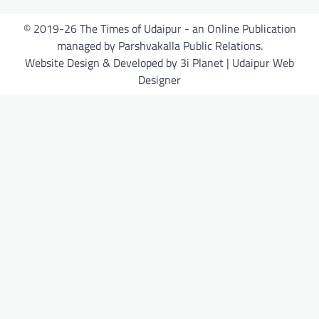
© 2019-26 The Times of Udaipur - an Online Publication
managed by Parshvakalla Public Relations.
Website Design & Developed by 3i Planet | Udaipur Web
Designer