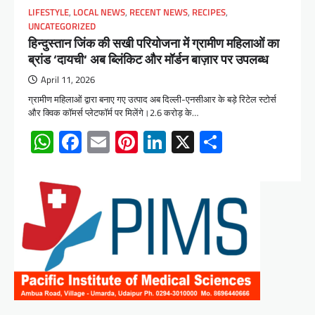
LIFESTYLE
,
LOCAL NEWS
,
RECENT NEWS
,
RECIPES
,
UNCATEGORIZED
हिन्दुस्तान जिंक की सखी परियोजना में ग्रामीण महिलाओं का
ब्रांड ‘दायची‘ अब ब्लिंकिट और मॉर्डन बाज़ार पर उपलब्ध
April 11, 2026
ग्रामीण महिलाओं द्वारा बनाए गए उत्पाद अब दिल्ली-एनसीआर के बड़े रिटेल स्टोर्स
और क्विक कॉमर्स प्लेटफॉर्म पर मिलेंगे।2.6 करोड़ के…
WhatsApp
Facebook
Email
Pinterest
LinkedIn
X
Share