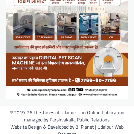
© 2019-26 The Times of Udaipur - an Online Publication
managed by Parshvakalla Public Relations.
Website Design & Developed by 3i Planet | Udaipur Web
Designer