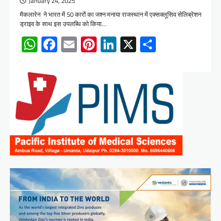
January 24, 2025
मैकलारेन ने भारत में 50 कारों का जश्न मनाया राजस्थान में एक्सक्लूसिव सेलिब्रेशन
ड्राइव के साथ इस उपलब्धि को किया…
WhatsApp
Facebook
Email
Pinterest
LinkedIn
X
Share