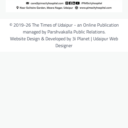
© 2019-26 The Times of Udaipur - an Online Publication
managed by Parshvakalla Public Relations.
Website Design & Developed by 3i Planet | Udaipur Web
Designer