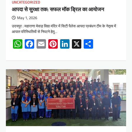
UNCATEGORIZED
आपदा से सुरक्षा तक: सफल मॉक ड्रिल का आयोजन
May 1, 2026
उदयपुर : महाराणा मेवाड़ विद्या मंदिर में सिटी पैलेस आपदा प्रबंधन टीम के नेतृत्व में
आपात परिस्थितियों से निपटने हेतु…
WhatsApp
Facebook
Email
Pinterest
LinkedIn
X
Share