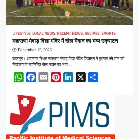
LIFESTYLE
,
LOCAL NEWS
,
RECENT NEWS
,
RECIPES
,
SPORTS
महाराणा मेवाड़ विद्या मंदिर में खेल मैदान का भव्य उद्घाटन
December 12, 2025
उदयपुर। अंबामाता स्थित महाराणा मेवाड़ विद्या मंदिर विद्यालय में बुधवार को शाम को
विद्यालय के नवनिर्मित खेल मैदान का भव्य…
WhatsApp
Facebook
Email
Pinterest
LinkedIn
X
Share