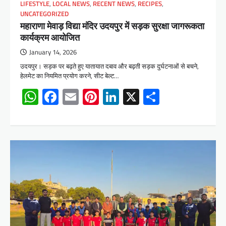
LIFESTYLE
,
LOCAL NEWS
,
RECENT NEWS
,
RECIPES
,
UNCATEGORIZED
महाराणा मेवाड़ विद्या मंदिर उदयपुर में सड़क सुरक्षा जागरूकता
कार्यक्रम आयोजित
January 14, 2026
उदयपुर। सड़क पर बढ़ते हुए यातायात दबाव और बढ़ती सड़क दुर्घटनाओं से बचने,
हेलमेट का नियमित प्रयोग करने, सीट बेल्ट…
WhatsApp
Facebook
Email
Pinterest
LinkedIn
X
Share