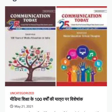
UNCATEGORIZED
मीडिया शिक्षा के 100 वर्षों की यात्रा पर विशेषांक
May 21, 2021