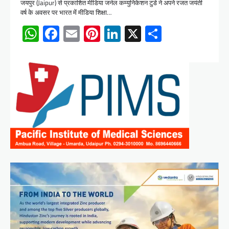
जयपुर (Jaipur) से प्रकाशित मीडिया जर्नल कम्युनिकेशन टुडे ने अपने रजत जयंती
वर्ष के अवसर पर भारत में मीडिया शिक्षा…
WhatsApp
Facebook
Email
Pinterest
LinkedIn
X
Share