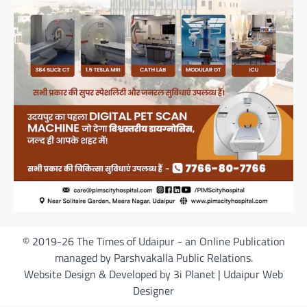
© 2019-26 The Times of Udaipur - an Online Publication
managed by Parshvakalla Public Relations.
Website Design & Developed by 3i Planet | Udaipur Web
Designer