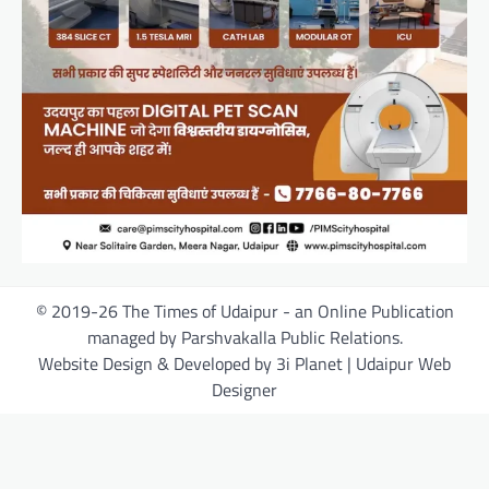
© 2019-26 The Times of Udaipur - an Online Publication
managed by Parshvakalla Public Relations.
Website Design & Developed by 3i Planet | Udaipur Web
Designer