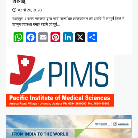
विश्नोई
April 20, 2020
उदयपुर । राज्य सरकार द्वारा जारी संशोधित लॉकडाउन की अवधि में सम्पूर्ण जिले में
कानून व्यवस्था बनाए रखने एवं पूर्व…
WhatsApp
Facebook
Email
Pinterest
LinkedIn
X
Share