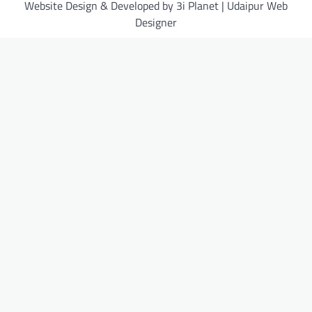
Website Design & Developed by 3i Planet | Udaipur Web
Designer