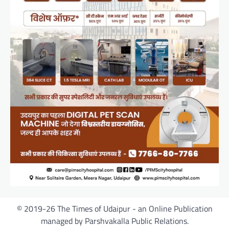
© 2019-26 The Times of Udaipur - an Online Publication
managed by Parshvakalla Public Relations.