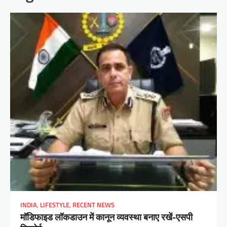
INDIA
,
LIFESTYLE
,
RECENT NEWS
मॉडिफाइड लॉकडाउन में कानून व्यवस्था बनाए रखें-एसपी