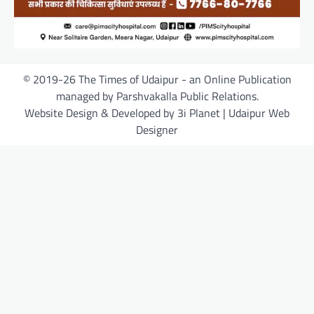
© 2019-26 The Times of Udaipur - an Online Publication
managed by Parshvakalla Public Relations.
Website Design & Developed by 3i Planet | Udaipur Web
Designer