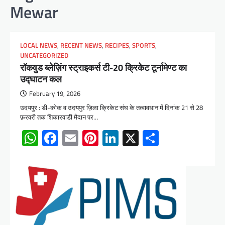
Mewar
LOCAL NEWS
,
RECENT NEWS
,
RECIPES
,
SPORTS
,
UNCATEGORIZED
रॉकवुड ब्लेज़िंग स्ट्राइकर्स टी-20 क्रिकेट टूर्नामेण्ट का
उद्घाटन कल
February 19, 2026
उदयपुर : डी-कोक व उदयपुर ज़िला क्रिकेट संघ के तत्वावधान में दिनांक 21 से 28
फ़रवरी तक शिकारवाडी मैदान पर…
WhatsApp
Facebook
Email
Pinterest
LinkedIn
X
Share