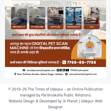
© 2019-26 The Times of Udaipur - an Online Publication
managed by Parshvakalla Public Relations.
Website Design & Developed by 3i Planet | Udaipur Web
Designer