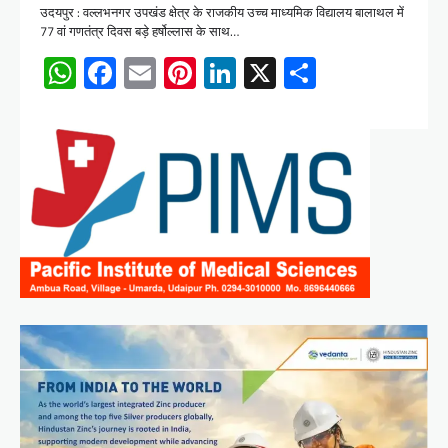
उदयपुर : वल्लभनगर उपखंड क्षेत्र के राजकीय उच्च माध्यमिक विद्यालय बालाथल में
77 वां गणतंत्र दिवस बड़े हर्षोल्लास के साथ…
WhatsApp
Facebook
Email
Pinterest
LinkedIn
X
Share