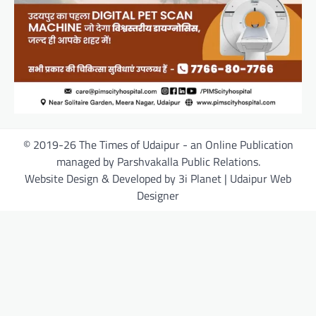
© 2019-26 The Times of Udaipur - an Online Publication
managed by Parshvakalla Public Relations.
Website Design & Developed by 3i Planet | Udaipur Web
Designer