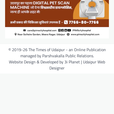
© 2019-26 The Times of Udaipur - an Online Publication
managed by Parshvakalla Public Relations.
Website Design & Developed by 3i Planet | Udaipur Web
Designer