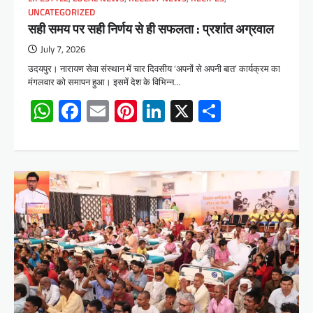
UNCATEGORIZED
सही समय पर सही निर्णय से ही सफलता : प्रशांत अग्रवाल
July 7, 2026
उदयपुर। नारायण सेवा संस्थान में चार दिवसीय ‘अपनों से अपनी बात’ कार्यक्रम का
मंगलवार को समापन हुआ। इसमें देश के विभिन्न…
WhatsApp
Facebook
Email
Pinterest
LinkedIn
X
Share