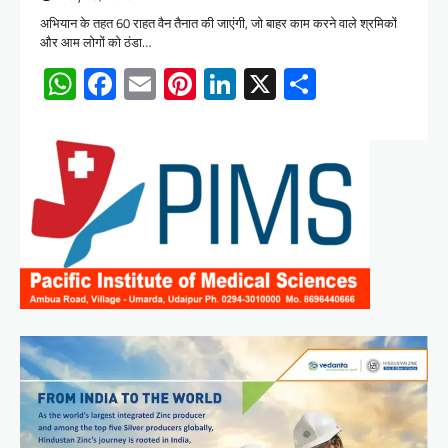
अभियान के तहत 60 राहत वैन तैनात की जाएंगी, जो बाहर काम करने वाले श्रमिकों
और आम लोगों को ठंडा…
WhatsApp
Facebook
Email
Pinterest
LinkedIn
X
Share