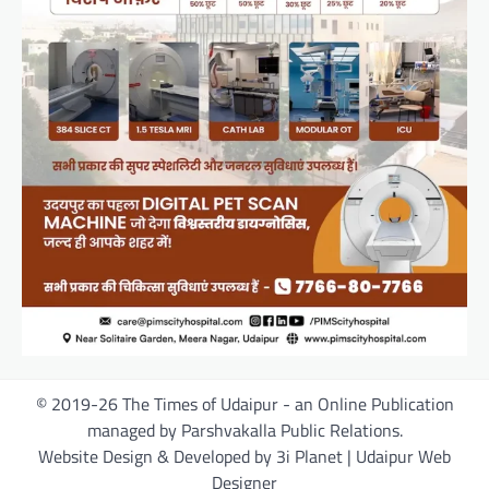
© 2019-26 The Times of Udaipur - an Online Publication
managed by Parshvakalla Public Relations.
Website Design & Developed by 3i Planet | Udaipur Web
Designer