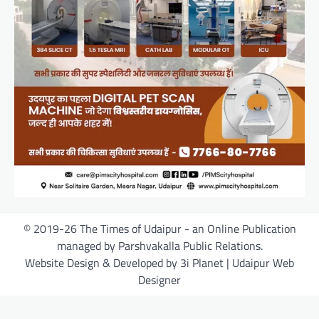
© 2019-26 The Times of Udaipur - an Online Publication
managed by Parshvakalla Public Relations.
Website Design & Developed by 3i Planet | Udaipur Web
Designer