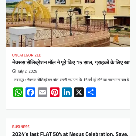
UNCATEGORIZED
नेक्सस सेलिब्रेशन मॉल ने पूरे किए 15 साल, ग्राहकों के लिए खा
July 2, 2026
उदयपुर : नेक्सस सेलिब्रेशन मॉल अपनी स्थापना के 15 वर्ष पूरे होने का जश्न मना रहा है।
WhatsApp
Facebook
Email
Pinterest
LinkedIn
X
Share
BUSINESS
2024’s last FLAT 50% at Nexus Celebration, Save, 