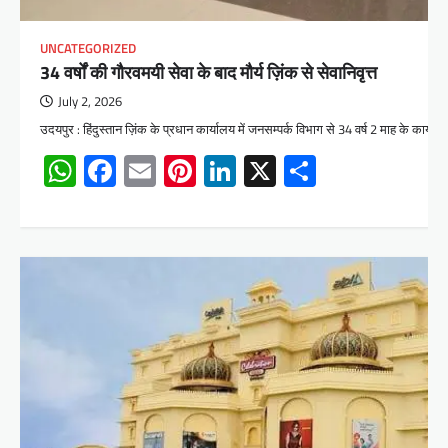
UNCATEGORIZED
34 वर्षों की गौरवमयी सेवा के बाद मौर्य ज़िंक से सेवानिवृत्त
July 2, 2026
उदयपुर : हिंदुस्तान ज़िंक के प्रधान कार्यालय में जनसम्पर्क विभाग से 34 वर्ष 2 माह के कार्
WhatsApp
Facebook
Email
Pinterest
LinkedIn
X
Share