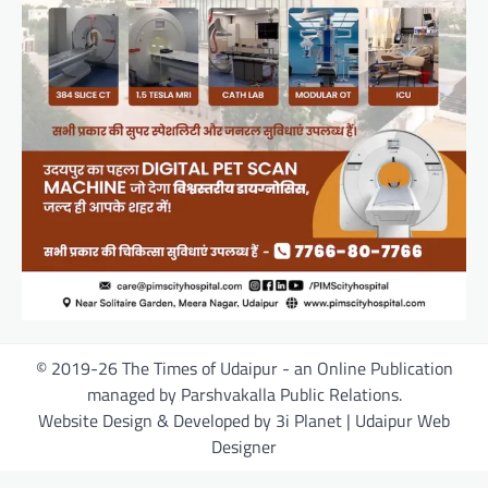
© 2019-26 The Times of Udaipur - an Online Publication
managed by Parshvakalla Public Relations.
Website Design & Developed by 3i Planet | Udaipur Web
Designer