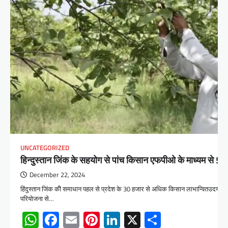
UNCATEGORIZED
हिन्दुस्तान जिंक के सहयोग से पांच किसान एफपीओ के माध्यम से 5 
December 22, 2024
हिंदुस्तान जिंक कीे समाधान पहल से प्रदेश के 30 हजार से अधिक किसान लाभान्वितउदयपुर।
परियोजना से…
WhatsApp
Facebook
Email
Pinterest
LinkedIn
X
Share