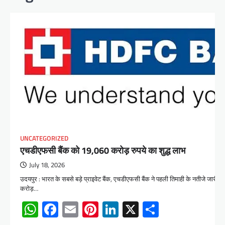
UNCATEGORIZED
एचडीएफसी बैंक को 19,060 करोड़ रुपये का शुद्ध लाभ
July 18, 2026
उदयपुर : भारत के सबसे बड़े प्राइवेट बैंक, एचडीएफसी बैंक ने पहली तिमाही के नतीजे जारी 
करोड़…
WhatsApp
Facebook
Email
Pinterest
LinkedIn
X
Share