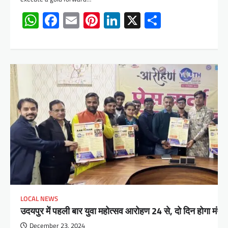
WhatsApp
Facebook
Email
Pinterest
LinkedIn
X
Share
LOCAL NEWS
उदयपुर में पहली बार युवा महोत्सव आरोहण 24 से, दो दिन होगा मंथन
December 23, 2024