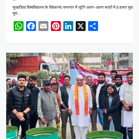
सुखाडिय़ा विश्वविद्यालय के विवेकानंद सभागार में जुटेंगे अलग-अलग सत्रों में 8 हजार युवा 
युवा…
WhatsApp
Facebook
Email
Pinterest
LinkedIn
X
Share