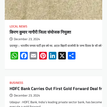
LOCAL NEWS
किरण कुमार नागौरी जिला संयोजक नियुक्त
December 23, 2024
उदयपुर। भारतीय जनता पार्टी इस वर्ष स्व. अटल बिहारी वाजपेयी के जन्म दिवस के सौ वर्ष पूरे 
WhatsApp
Facebook
Email
Pinterest
LinkedIn
X
Share
BUSINESS
HDFC Bank Carries Out First Gold Forward Deal from
December 23, 2024
Udaipur : HDFC Bank, India’s leading private sector bank, has become the
execute a gold forward…