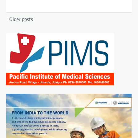
Posts
Older posts
navigation