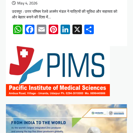
May 4, 2026
उदयपुर : उत्तर पश्चिम रेलवे अजमेर मंडल ने यात्रियों की सुविधा और सहायता को
और बेहतर बनाने की दिशा में…
WhatsApp
Facebook
Email
Pinterest
LinkedIn
X
Share