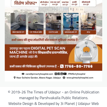
© 2019-26 The Times of Udaipur - an Online Publication
managed by Parshvakalla Public Relations.
Website Design & Developed by 3i Planet | Udaipur Web