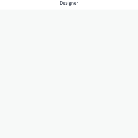
Designer