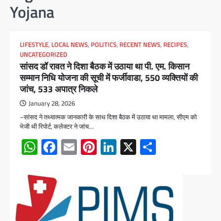
Yojana
LIFESTYLE
,
LOCAL NEWS
,
POLITICS
,
RECENT NEWS
,
RECIPES
,
UNCATEGORIZED
सांसद डॉ रावत ने दिशा बैठक में उठाया था पी. एम. किसान
सम्मान निधि योजना की सूची में फर्जीवाडा, 550 व्यक्तियों की
जांच, 533 अपात्र निकले
January 28, 2026
–सांसद ने तथ्यात्मक जानकारी के साथ दिशा बैठक में उठाया था मामला, सीएम को
भेजी थी रिपोर्ट, कलेक्टर ने जांच…
WhatsApp
Facebook
Email
Pinterest
LinkedIn
X
Share