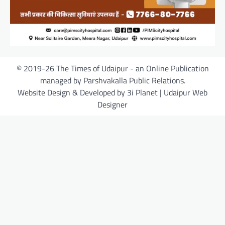
© 2019-26 The Times of Udaipur - an Online Publication
managed by Parshvakalla Public Relations.
Website Design & Developed by 3i Planet | Udaipur Web
Designer