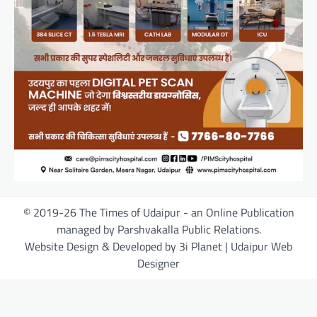
© 2019-26 The Times of Udaipur - an Online Publication
managed by Parshvakalla Public Relations.
Website Design & Developed by 3i Planet | Udaipur Web
Designer