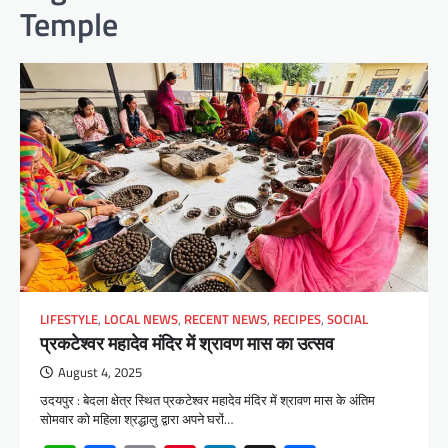
Temple
LIFESTYLE
,
LOCAL NEWS
,
RECENT NEWS
,
RECIPES
,
SOCIAL
प्रकटेश्वर महादेव मंदिर में श्रावण मास का उत्सव
August 4, 2025
उदयपुर : बेदला क्षेत्र स्थित प्रकटेश्वर महादेव मंदिर में श्रावण मास के अंतिम
सोमवार को महिला श्रद्धालु द्वारा अपने घरों…