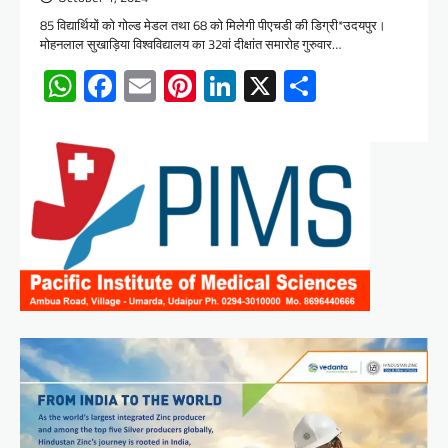
85 विद्यार्थियों को गोल्ड मेडल तथा 68 को मिलेगी पीएचडी की डिग्री*उदयपुर।
मोहनलाल सुखाड़िया विश्वविद्यालय का 32वां दीक्षांत समारोह गुरुवार…
WhatsApp
Facebook
Email
Pinterest
LinkedIn
X
Share