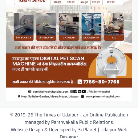
© 2019-26 The Times of Udaipur - an Online Publication
managed by Parshvakalla Public Relations.
Website Design & Developed by 3i Planet | Udaipur Web
Designer