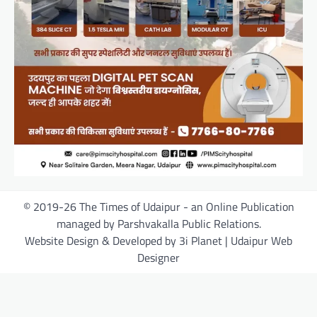
© 2019-26 The Times of Udaipur - an Online Publication
managed by Parshvakalla Public Relations.
Website Design & Developed by 3i Planet | Udaipur Web
Designer