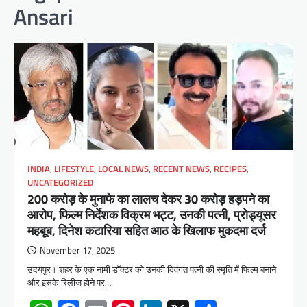
Ansari
INDIA
,
LIFESTYLE
,
LOCAL NEWS
,
RECENT NEWS
,
RECIPES
,
UNCATEGORIZED
200 करोड़ के मुनाफे का लालच देकर 30 करोड़ हड़पने का
आरोप, फिल्म निर्देशक विक्रम भट्ट, उनकी पत्नी, प्रोड्यूसर
महबूब, दिनेश कटारिया सहित आठ के खिलाफ मुकदमा दर्ज
November 17, 2025
उदयपुर। शहर के एक नामी डॉक्टर को उनकी दिवंगत पत्नी की स्मृति में फिल्म बनाने
और इसके रिलीज होने पर…