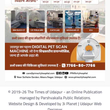
© 2019-26 The Times of Udaipur - an Online Publication
managed by Parshvakalla Public Relations.
Website Design & Developed by 3i Planet | Udaipur Web
Designer