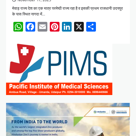
मेवाड़ राज्य देश का एक मात्र परमेष्ठी राज्य रहा है व इसकी प्रथम राजधानी उदयपुर
के पास स्थित नागदा में…
WhatsApp
Facebook
Email
Pinterest
LinkedIn
X
Share