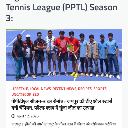
Tennis League (PPTL) Season
3:
LIFESTYLE
,
LOCAL NEWS
,
RECENT NEWS
,
RECIPES
,
SPORTS
,
UNCATEGORIZED
पीपीटीएल सीजन-3 का रोमांच : जयपुर की टीए ऑल स्टार्स
बनी चैंपियन, फील्ड क्लब में गूंजा जीत का उत्साह
April 12, 2026
उदयपुर। झीलों की नगरी उदयपुर के फील्ड क्लब में रविवार को प्रोफेशनल प्रीमियर