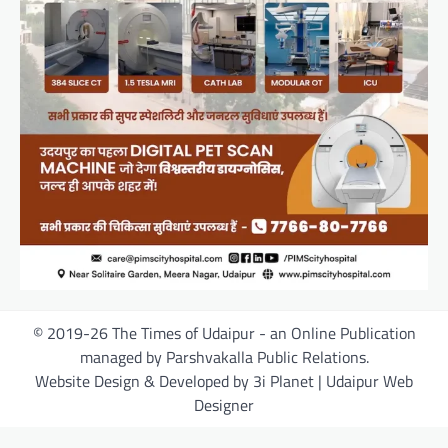
© 2019-26 The Times of Udaipur - an Online Publication
managed by Parshvakalla Public Relations.
Website Design & Developed by 3i Planet | Udaipur Web
Designer