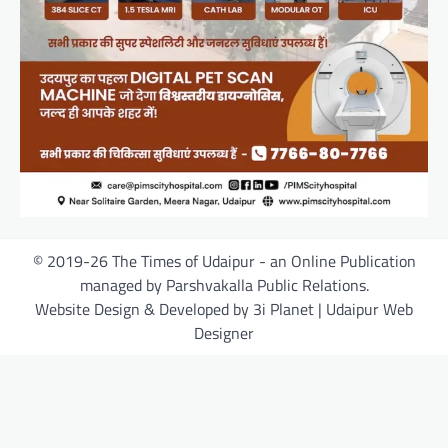
© 2019-26 The Times of Udaipur - an Online Publication
managed by Parshvakalla Public Relations.
Website Design & Developed by 3i Planet | Udaipur Web
Designer