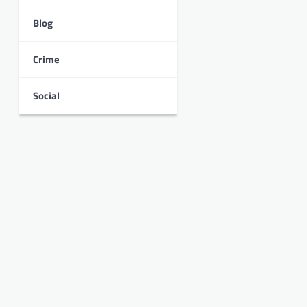
Blog
Crime
Social