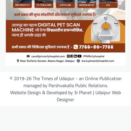
© 2019-26 The Times of Udaipur - an Online Publication
managed by Parshvakalla Public Relations.
Website Design & Developed by 3i Planet | Udaipur Web
Designer