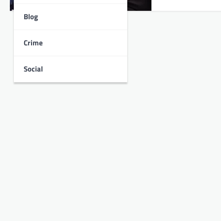
Blog
Crime
Social