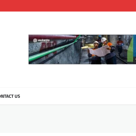
NTACT US